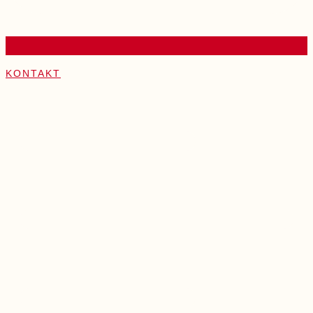
KONTAKT