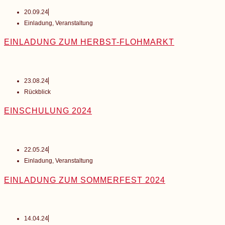
20.09.24
Einladung
,
Veranstaltung
EINLADUNG ZUM HERBST-FLOHMARKT
23.08.24
Rückblick
EINSCHULUNG 2024
22.05.24
Einladung
,
Veranstaltung
EINLADUNG ZUM SOMMERFEST 2024
14.04.24