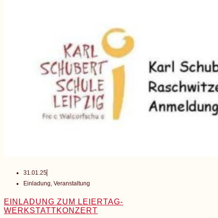
31.01.25
Einladung
,
Veranstaltung
EINLADUNG ZUM LEIERTAG-
WERKSTATTKONZERT