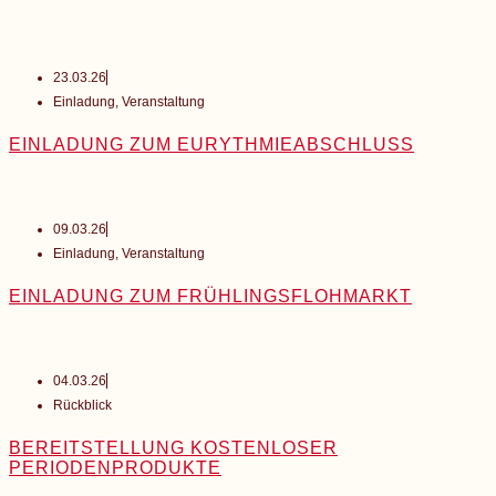
23.03.26
Einladung
,
Veranstaltung
EINLADUNG ZUM EURYTHMIEABSCHLUSS
09.03.26
Einladung
,
Veranstaltung
EINLADUNG ZUM FRÜHLINGSFLOHMARKT
04.03.26
Rückblick
BEREITSTELLUNG KOSTENLOSER
PERIODENPRODUKTE