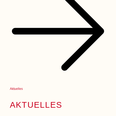
Aktuelles
AKTUELLES