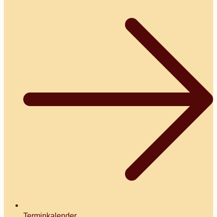
Terminkalender