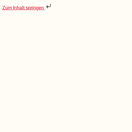
Zum Inhalt springen