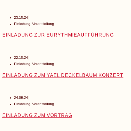
23.10.24
Einladung
,
Veranstaltung
EINLADUNG ZUR EURYTHMIEAUFFÜHRUNG
22.10.24
Einladung
,
Veranstaltung
EINLADUNG ZUM YAEL DECKELBAUM KONZERT
24.09.24
Einladung
,
Veranstaltung
EINLADUNG ZUM VORTRAG