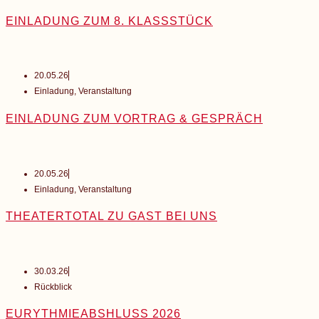
EINLADUNG ZUM 8. KLASSSTÜCK
20.05.26
Einladung
,
Veranstaltung
EINLADUNG ZUM VORTRAG & GESPRÄCH
20.05.26
Einladung
,
Veranstaltung
THEATERTOTAL ZU GAST BEI UNS
30.03.26
Rückblick
EURYTHMIEABSHLUSS 2026