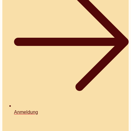
Anmeldung