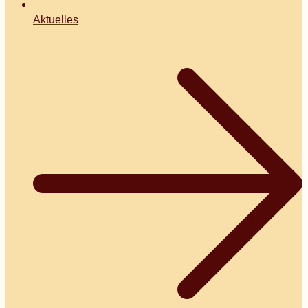
Aktuelles