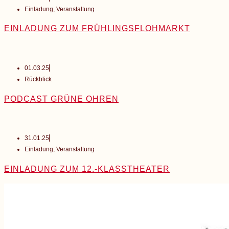
Einladung
,
Veranstaltung
EINLADUNG ZUM FRÜHLINGSFLOHMARKT
01.03.25
Rückblick
PODCAST GRÜNE OHREN
31.01.25
Einladung
,
Veranstaltung
EINLADUNG ZUM 12.-KLASSTHEATER