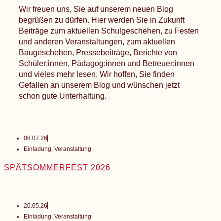
Wir freuen uns, Sie auf unserem neuen Blog
begrüßen zu dürfen. Hier werden Sie in Zukunft
Beiträge zum aktuellen Schulgeschehen, zu Festen
und anderen Veranstaltungen, zum aktuellen
Baugeschehen, Pressebeiträge, Berichte von
Schüler:innen, Pädagog:innen und Betreuer:innen
und vieles mehr lesen. Wir hoffen, Sie finden
Gefallen an unserem Blog und wünschen jetzt
schon gute Unterhaltung.
08.07.26
Einladung
,
Veranstaltung
SPÄTSOMMERFEST 2026
20.05.26
Einladung
,
Veranstaltung