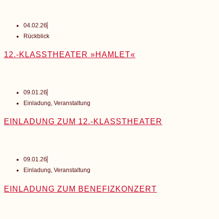
04.02.26
Rückblick
12.-KLASSTHEATER »HAMLET«
09.01.26
Einladung
,
Veranstaltung
EINLADUNG ZUM 12.-KLASSTHEATER
09.01.26
Einladung
,
Veranstaltung
EINLADUNG ZUM BENEFIZKONZERT