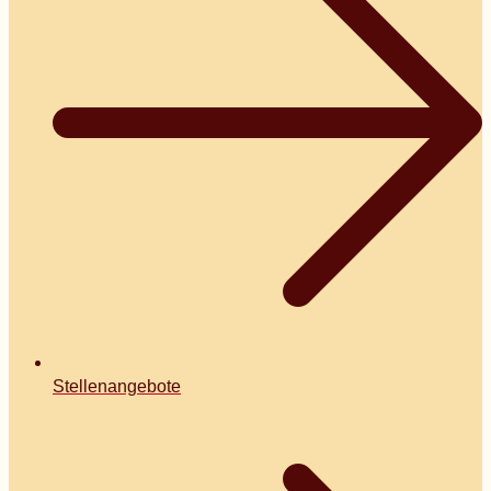
Stellenangebote