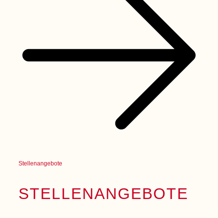
Stellenangebote
STELLEN­ANGEBOTE