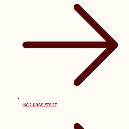
Schulassistenz