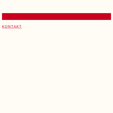
KONTAKT