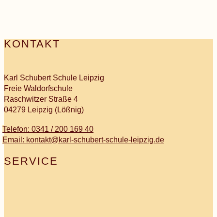
KONTAKT
Karl Schubert Schule Leipzig
Freie Waldorfschule
Raschwitzer Straße 4
04279 Leipzig (Lößnig)
Telefon: 0341 / 200 169 40
Email: kontakt@karl-schubert-schule-leipzig.de
SERVICE