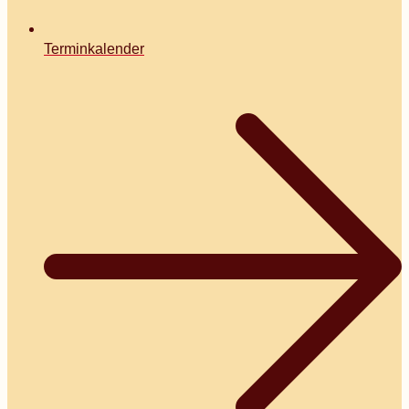
Terminkalender