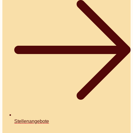
Stellenangebote