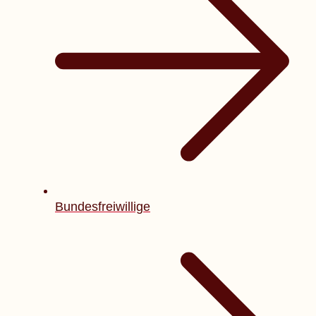
Bundesfreiwillige