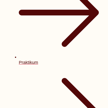
Praktikum