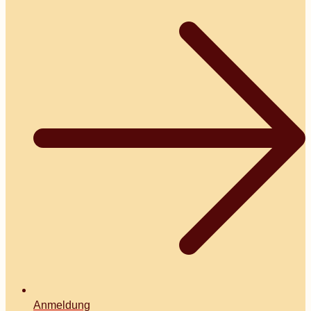
Anmeldung