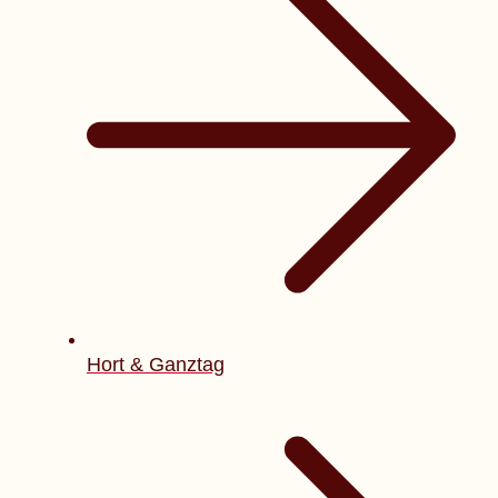
Hort & Ganztag