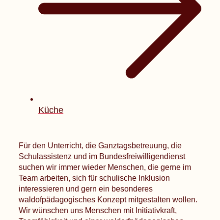
Küche
Für den Unterricht, die Ganztagsbetreuung, die
Schulassistenz und im Bundesfreiwilligendienst
suchen wir immer wieder Menschen, die gerne im
Team arbeiten, sich für schulische Inklusion
interessieren und gern ein besonderes
waldofpädagogisches Konzept mitgestalten wollen.
Wir wünschen uns Menschen mit Initiativkraft,