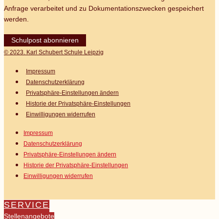
Anfrage verarbeitet und zu Dokumentationszwecken gespeichert
werden.
Schulpost abonnieren
© 2023. Karl Schubert Schule Leipzig
Impressum
Datenschutz­erklärung
Privatsphäre-Einstellungen ändern
Historie der Privatsphäre-Einstellungen
Einwilligungen widerrufen
Impressum
Datenschutz­erklärung
Privatsphäre-Einstellungen ändern
Historie der Privatsphäre-Einstellungen
Einwilligungen widerrufen
SERVICE
Stellenangebote