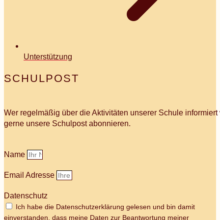
Unterstützung
SCHULPOST
Wer regelmäßig über die Aktivitäten unserer Schule informier
gerne unsere Schulpost abonnieren.
Name
Email Adresse
Datenschutz
Ich habe die Datenschutzerklärung gelesen und bin damit
einverstanden, dass meine Daten zur Beantwortung meiner