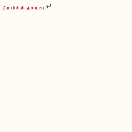
Zum Inhalt springen