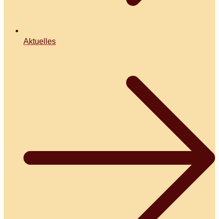
Aktuelles