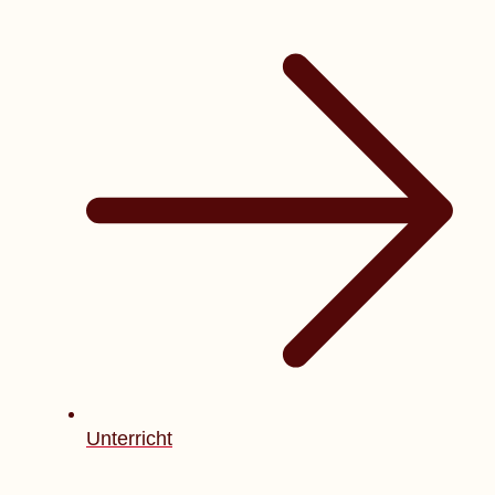
Unterricht