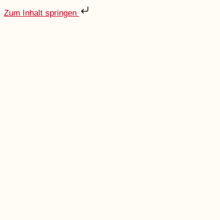
Zum Inhalt springen