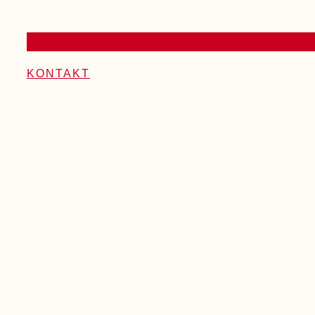
KONTAKT