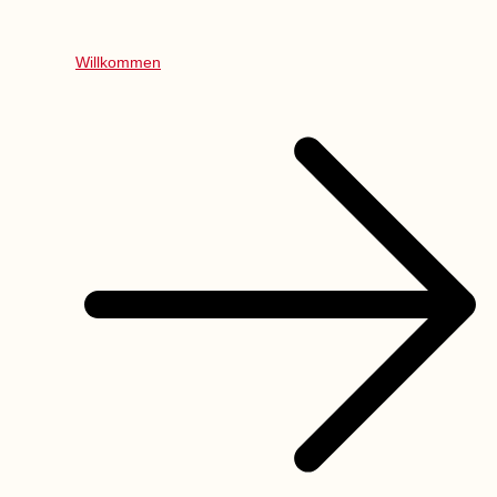
Willkommen