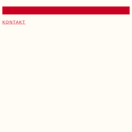
KONTAKT