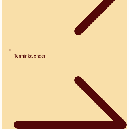
Terminkalender