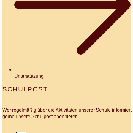
Unterstützung
SCHULPOST
Wer regelmäßig über die Aktivitäten unserer Schule informier
gerne unsere Schulpost abonnieren.