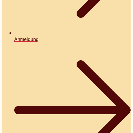
Anmeldung