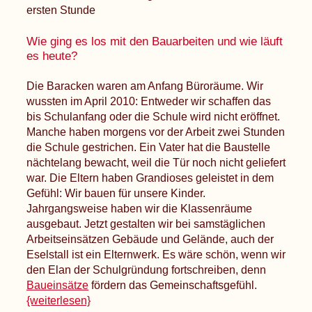
ersten Stunde
Wie ging es los mit den Bauarbeiten und wie läuft
es heute?
Die Baracken waren am Anfang Büroräume. Wir
wussten im April 2010: Entweder wir schaffen das
bis Schulanfang oder die Schule wird nicht eröffnet.
Manche haben morgens vor der Arbeit zwei Stunden
die Schule gestrichen. Ein Vater hat die Baustelle
nächtelang bewacht, weil die Tür noch nicht geliefert
war. Die Eltern haben Grandioses geleistet in dem
Gefühl: Wir bauen für unsere Kinder.
Jahrgangsweise haben wir die Klassenräume
ausgebaut. Jetzt gestalten wir bei samstäglichen
Arbeitseinsätzen Gebäude und Gelände, auch der
Eselstall ist ein Elternwerk. Es wäre schön, wenn wir
den Elan der Schulgründung fortschreiben, denn
Baueinsätze
fördern das Gemeinschaftsgefühl.
{weiterlesen}