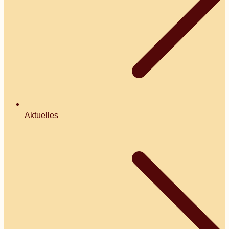
Aktuelles