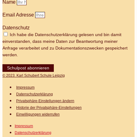
Name
Email Adresse
Datenschutz
Ich habe die Datenschutzerklärung gelesen und bin damit
einverstanden, dass meine Daten zur Beantwortung meiner
Anfrage verarbeitet und zu Dokumentationszwecken gespeichert
werden.
Schulpost abonnieren
© 2023. Karl Schubert Schule Leipzig
Impressum
Datenschutz­erklärung
Privatsphäre-Einstellungen ändern
Historie der Privatsphäre-Einstellungen
Einwilligungen widerrufen
Impressum
Datenschutz­erklärung