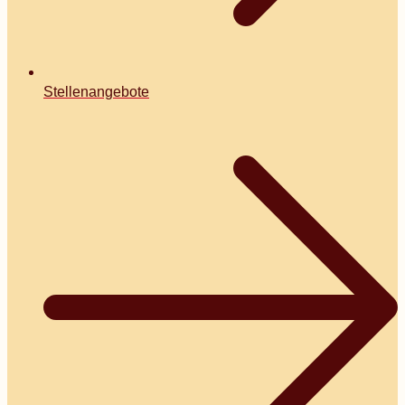
Stellenangebote