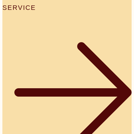
SERVICE