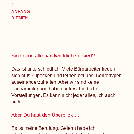
ANFANG
BIENEN
Sind denn alle handwerklich versiert?
Das ist unterschiedlich. Viele Büroarbeiter freuen
sich aufs Zupacken und lernen bei uns, Bohrertypen
auseinanderzuhalten. Aber wir sind keine
Facharbeiter und haben unterschiedliche
Vorstellungen. Es kann nicht jeder alles, ich auch
nicht.
Aber Du hast den Überblick …
Es ist meine Berufung. Gelernt habe ich