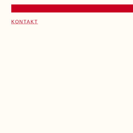
KONTAKT