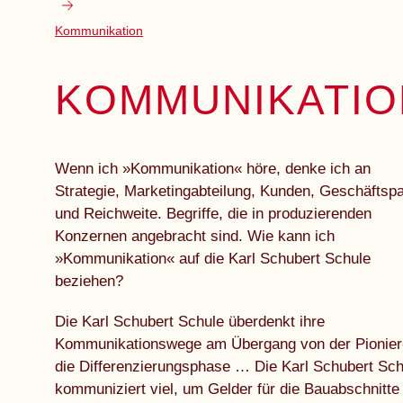
Kommunikation
KOMMUNIKATIO
Wenn ich »Kommunikation« höre, denke ich an
Strategie, Marketingabteilung, Kunden, Geschäftspa
und Reichweite. Begriffe, die in produzierenden
Konzernen angebracht sind. Wie kann ich
»Kommunikation« auf die Karl Schubert Schule
beziehen?
Die Karl Schubert Schule überdenkt ihre
Kommunikationswege am Übergang von der Pionier-
die Differenzierungsphase … Die Karl Schubert Sch
kommuniziert viel, um Gelder für die Bauabschnitte