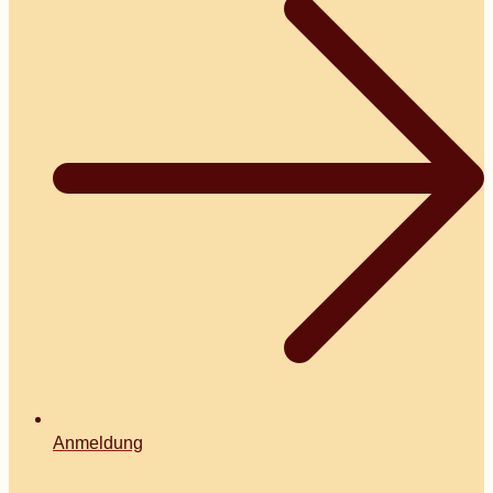
Anmeldung