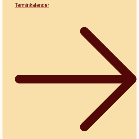
Terminkalender