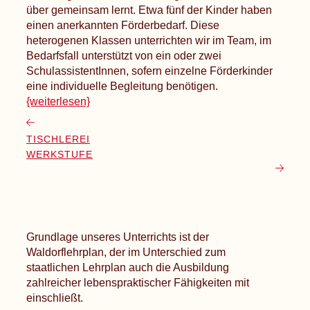
über gemeinsam lernt. Etwa fünf der Kinder haben
einen anerkannten Förderbedarf. Diese
heterogenen Klassen unterrichten wir im Team, im
Bedarfsfall unterstützt von ein oder zwei
SchulassistentInnen, sofern einzelne Förderkinder
eine individuelle Begleitung benötigen.
{weiterlesen}
TISCHLEREI
WERKSTUFE
Grundlage unseres Unterrichts ist der
Waldorflehrplan, der im Unterschied zum
staatlichen Lehrplan auch die Ausbildung
zahlreicher lebenspraktischer Fähigkeiten mit
einschließt.