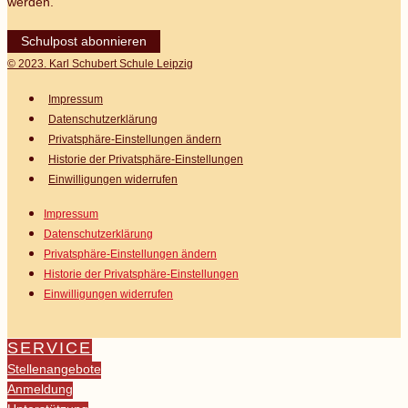
werden.
Schulpost abonnieren
© 2023. Karl Schubert Schule Leipzig
Impressum
Datenschutz­erklärung
Privatsphäre-Einstellungen ändern
Historie der Privatsphäre-Einstellungen
Einwilligungen widerrufen
Impressum
Datenschutz­erklärung
Privatsphäre-Einstellungen ändern
Historie der Privatsphäre-Einstellungen
Einwilligungen widerrufen
SERVICE
Stellenangebote
Anmeldung