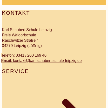
KONTAKT
Karl Schubert Schule Leipzig
Freie Waldorfschule
Raschwitzer Straße 4
04279 Leipzig (Lößnig)
Telefon: 0341 / 200 169 40
Email: kontakt@karl-schubert-schule-leipzig.de
SERVICE