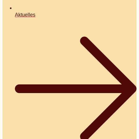
Aktuelles