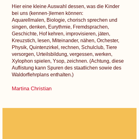
Hier eine kleine Auswahl dessen, was die Kinder
bei uns (kennen-)lernen können:
Aquarellmalen, Biologie, chorisch sprechen und
singen, denken, Eurythmie, Fremdsprachen,
Geschichte, Hof kehren, improvisieren, jäten,
Kreuzstich, lesen, Miteinander, nähen, Orchester,
Physik, Quintenzirkel, rechnen, Schulclub, Tiere
versorgen, Urteilsbildung, vergessen, werken,
Xylophon spielen, Ysop, zeichnen. (Achtung, diese
Auflistung kann Spuren des staatlichen sowie des
Waldorflehrplans enthalten.)
Martina Christian