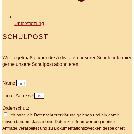
Unterstützung
SCHULPOST
Wer regelmäßig über die Aktivitäten unserer Schule informier
gerne unsere Schulpost abonnieren.
Name
Email Adresse
Datenschutz
Ich habe die Datenschutzerklärung gelesen und bin damit
einverstanden, dass meine Daten zur Beantwortung meiner
Anfrage verarbeitet und zu Dokumentationszwecken gespeichert