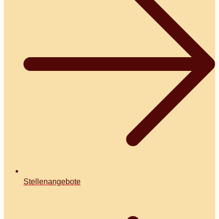
Stellenangebote