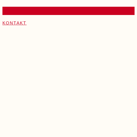
KONTAKT