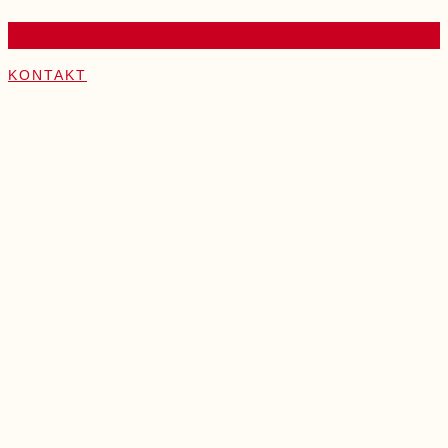
KONTAKT