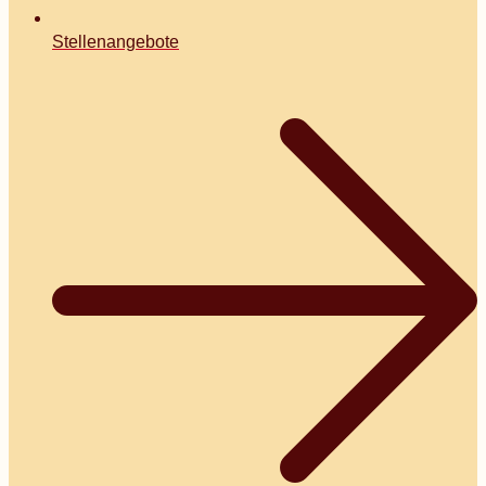
Stellenangebote