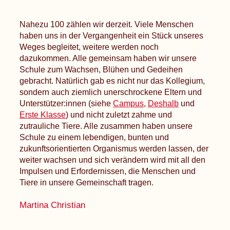
Nahezu 100 zählen wir derzeit. Viele Menschen
haben uns in der Vergangenheit ein Stück unseres
Weges begleitet, weitere werden noch
dazukommen. Alle gemeinsam haben wir unsere
Schule zum Wachsen, Blühen und Gedeihen
gebracht. Natürlich gab es nicht nur das Kollegium,
sondern auch ziemlich unerschrockene Eltern und
Unterstützer:innen (siehe
Campus
,
Deshalb
und
Erste Klasse
) und nicht zuletzt zahme und
zutrauliche Tiere. Alle zusammen haben unsere
Schule zu einem lebendigen, bunten und
zukunftsorientierten Organismus werden lassen, der
weiter wachsen und sich verändern wird mit all den
Impulsen und Erfordernissen, die Menschen und
Tiere in unsere Gemeinschaft tragen.
Martina Christian