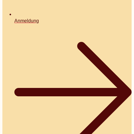
Anmeldung