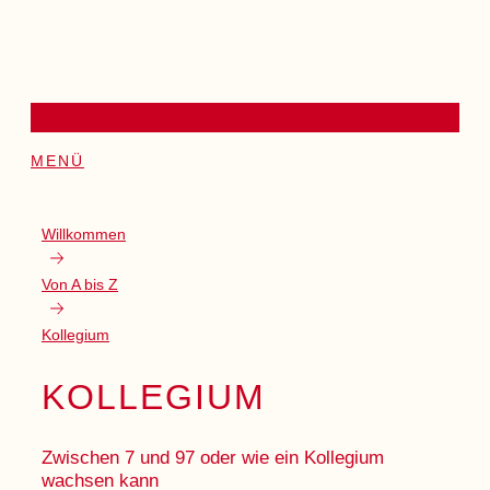
MENÜ
Willkommen
Von A bis Z
Kollegium
KOLLEGIUM
Zwischen 7 und 97 oder wie ein Kollegium
wachsen kann