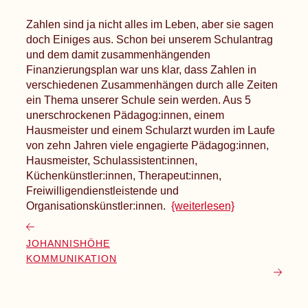
Zahlen sind ja nicht alles im Leben, aber sie sagen
doch Einiges aus. Schon bei unserem Schulantrag
und dem damit zusammenhängenden
Finanzierungsplan war uns klar, dass Zahlen in
verschiedenen Zusammenhängen durch alle Zeiten
ein Thema unserer Schule sein werden. Aus 5
unerschrockenen Pädagog:innen, einem
Hausmeister und einem Schularzt wurden im Laufe
von zehn Jahren viele engagierte Pädagog:innen,
Hausmeister, Schulassistent:innen,
Küchenkünstler:innen, Therapeut:innen,
Freiwilligendienstleistende und
Organisationskünstler:innen.
{weiterlesen}
JOHANNISHÖHE
KOMMUNIKATION