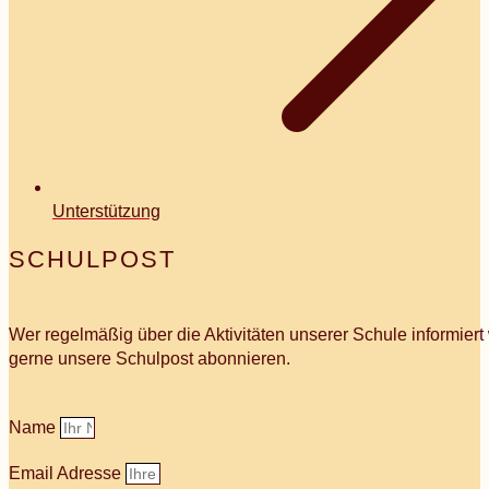
Unterstützung
SCHULPOST
Wer regelmäßig über die Aktivitäten unserer Schule informier
gerne unsere Schulpost abonnieren.
Name
Email Adresse