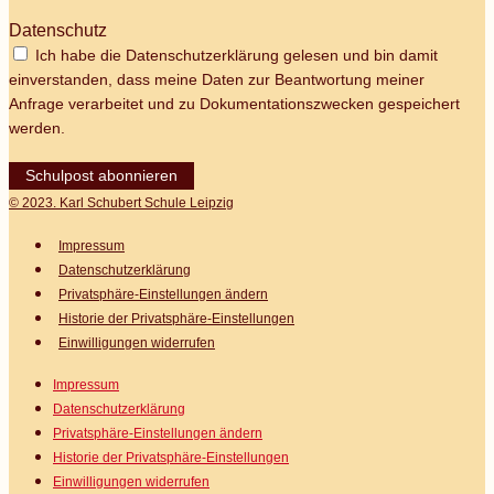
Datenschutz
Ich habe die Datenschutzerklärung gelesen und bin damit
einverstanden, dass meine Daten zur Beantwortung meiner
Anfrage verarbeitet und zu Dokumentationszwecken gespeichert
werden.
Schulpost abonnieren
© 2023. Karl Schubert Schule Leipzig
Impressum
Datenschutz­erklärung
Privatsphäre-Einstellungen ändern
Historie der Privatsphäre-Einstellungen
Einwilligungen widerrufen
Impressum
Datenschutz­erklärung
Privatsphäre-Einstellungen ändern
Historie der Privatsphäre-Einstellungen
Einwilligungen widerrufen