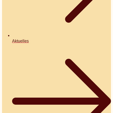
Aktuelles