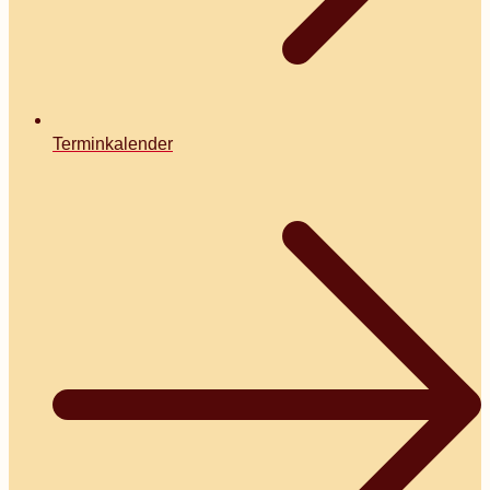
Terminkalender