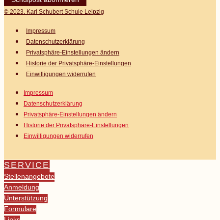
© 2023. Karl Schubert Schule Leipzig
Impressum
Datenschutz­erklärung
Privatsphäre-Einstellungen ändern
Historie der Privatsphäre-Einstellungen
Einwilligungen widerrufen
Impressum
Datenschutz­erklärung
Privatsphäre-Einstellungen ändern
Historie der Privatsphäre-Einstellungen
Einwilligungen widerrufen
SERVICE
Stellenangebote
Anmeldung
Unterstützung
Formulare
Links