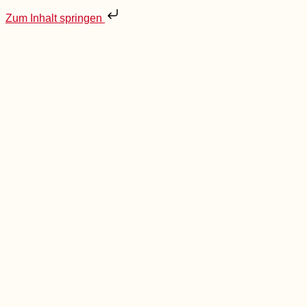
Zum Inhalt springen