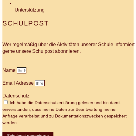
Unterstützung
SCHULPOST
Wer regelmäßig über die Aktivitäten unserer Schule informier
gerne unsere Schulpost abonnieren.
Name
Email Adresse
Datenschutz
Ich habe die Datenschutzerklärung gelesen und bin damit
einverstanden, dass meine Daten zur Beantwortung meiner
Anfrage verarbeitet und zu Dokumentationszwecken gespeichert
werden.
Schulpost abonnieren