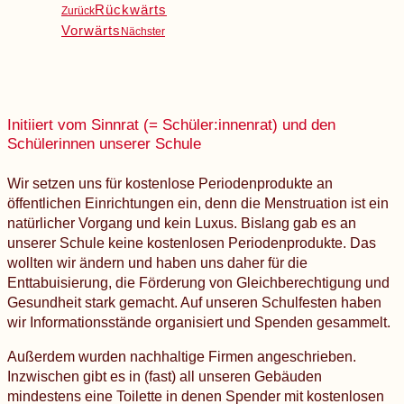
Rückwärts
Zurück
Vorwärts
Nächster
Initiiert vom Sinnrat (= Schüler:innenrat) und den
Schülerinnen unserer Schule
Wir setzen uns für kostenlose Periodenprodukte an
öffentlichen Einrichtungen ein, denn die Menstruation ist ein
natürlicher Vorgang und kein Luxus. Bislang gab es an
unserer Schule keine kostenlosen Periodenprodukte. Das
wollten wir ändern und haben uns daher für die
Enttabuisierung, die Förderung von Gleichberechtigung und
Gesundheit stark gemacht. Auf unseren Schulfesten haben
wir Informationsstände organisiert und Spenden gesammelt.
Außerdem wurden nachhaltige Firmen angeschrieben.
Inzwischen gibt es in (fast) all unseren Gebäuden
mindestens eine Toilette in denen Spender mit kostenlosen