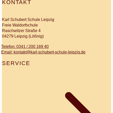
KONTAKT
Karl Schubert Schule Leipzig
Freie Waldorfschule
Raschwitzer Straße 4
04279 Leipzig (Lößnig)
Telefon: 0341 / 200 169 40
Email: kontakt@karl-schubert-schule-leipzig.de
SERVICE