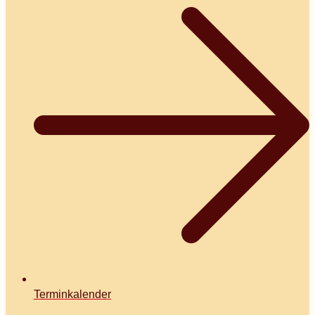
Terminkalender