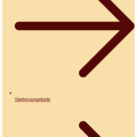
Stellenangebote