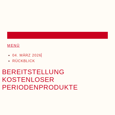
MENÜ
04. MÄRZ 2026
RÜCKBLICK
BEREITSTELLUNG
KOSTENLOSER
PERIODENPRODUKTE