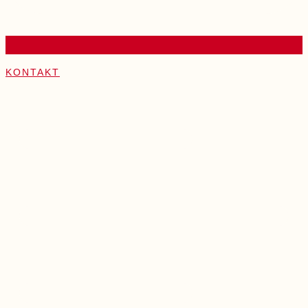
KONTAKT