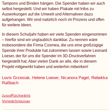
Tampons und Binden hängen. Die Spender haben wir auch
selbst hergestellt. Und wir haben Plakate mit Infos zu
Auswirkungen auf die Umwelt und Alternativen dazu
aufgehangen. Wir sind natürlich noch im Prozess und offen
für weitere Ideen.
In diesem Schuljahr haben wir viele Spenden eingenommen
– hierfür sind wir unglaublich dankbar. Zu nennen wäre
insbesondere die Firma Cosmea, die uns eine großzügige
Spende ihrer Produkte hat zukommen lassen sowie Leonard
Loeser, der für uns die Spender im 3D-Druckverfahren
hergestellt hat. Aber vielen Dank an alle, die in diesem
Projekt mitgewirkt haben und weiterhin mitwirken!
Lovis Grzesiak, Helene Loeser, Nicanora Pagel, Rebekka
Raßbach
Rückwärts
Zurück
Vorwärts
Nächster