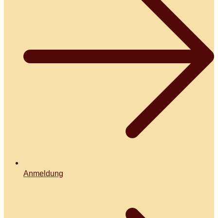
Anmeldung