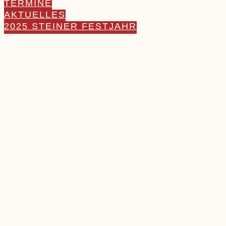
TERMINE
AKTUELLES
2025 STEINER FESTJAHR