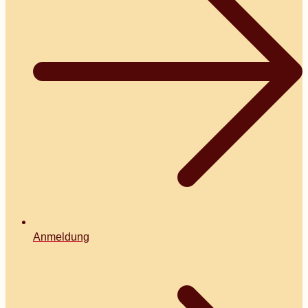
Anmeldung