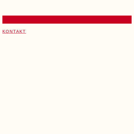
KONTAKT