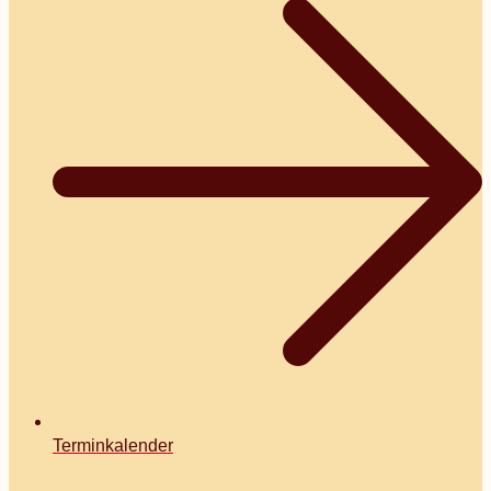
Terminkalender