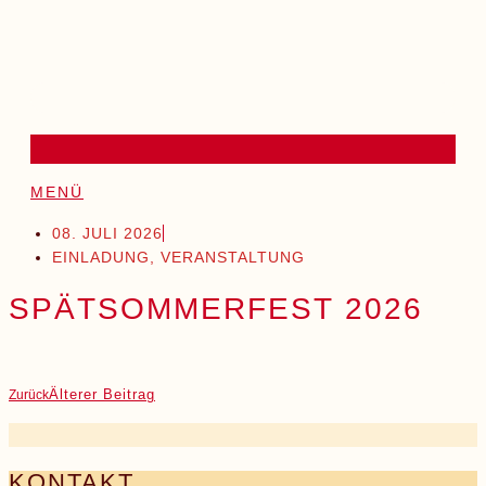
MENÜ
08. JULI 2026
EINLADUNG
,
VERANSTALTUNG
SPÄTSOMMERFEST 2026
Älterer Beitrag
Zurück
KONTAKT