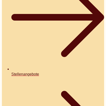
Stellenangebote