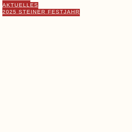
AKTUELLES
2025 STEINER FESTJAHR