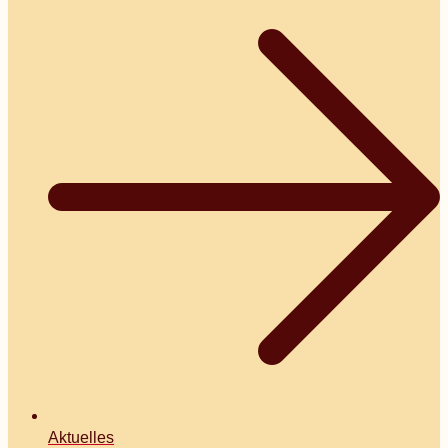
Aktuelles