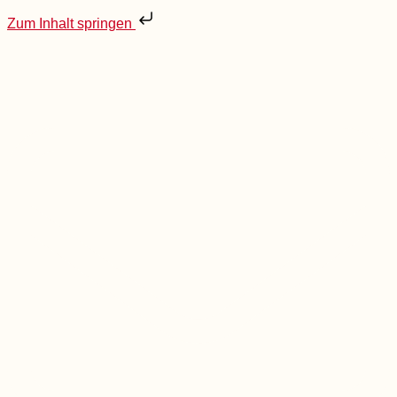
Zum Inhalt springen