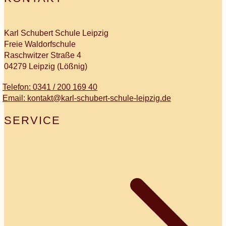
Karl Schubert Schule Leipzig
Freie Waldorfschule
Raschwitzer Straße 4
04279 Leipzig (Lößnig)
Telefon: 0341 / 200 169 40
Email: kontakt@karl-schubert-schule-leipzig.de
SERVICE