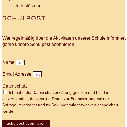
Unterstützung
SCHULPOST
Wer regelmäßig über die Aktivitäten unserer Schule informier
gerne unsere Schulpost abonnieren.
Name
Email Adresse
Datenschutz
Ich habe die Datenschutzerklärung gelesen und bin damit
einverstanden, dass meine Daten zur Beantwortung meiner
Anfrage verarbeitet und zu Dokumentationszwecken gespeichert
werden.
Schulpost abonnieren