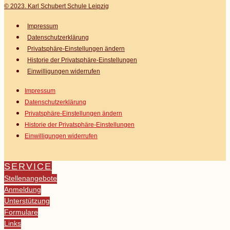
© 2023. Karl Schubert Schule Leipzig
Impressum
Datenschutz­erklärung
Privatsphäre-Einstellungen ändern
Historie der Privatsphäre-Einstellungen
Einwilligungen widerrufen
Impressum
Datenschutz­erklärung
Privatsphäre-Einstellungen ändern
Historie der Privatsphäre-Einstellungen
Einwilligungen widerrufen
SERVICE
Stellenangebote
Anmeldung
Unterstützung
Formulare
Links