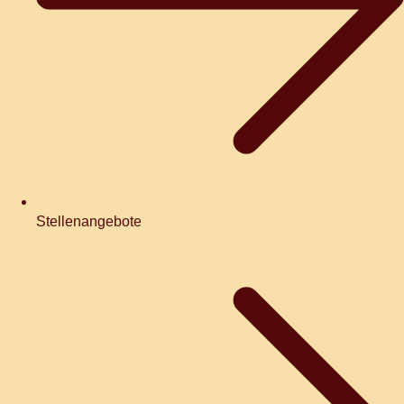
Stellenangebote