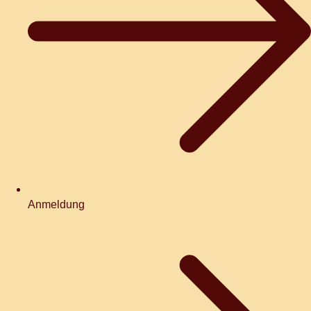
Anmeldung