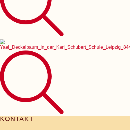
KONTAKT