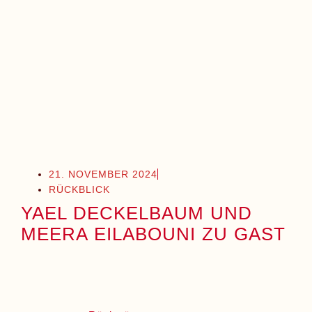
21. NOVEMBER 2024
RÜCKBLICK
YAEL DECKELBAUM UND
MEERA EILABOUNI ZU GAST