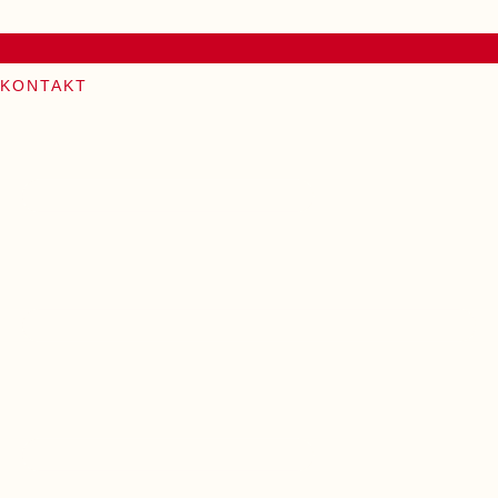
KONTAKT