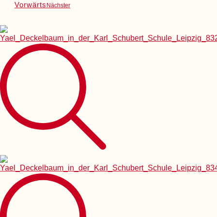
Vorwärts
Nächster