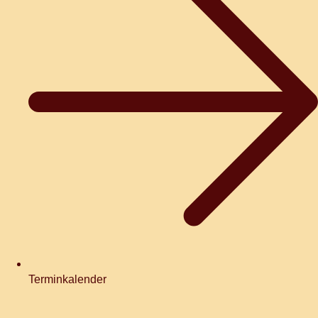
Terminkalender