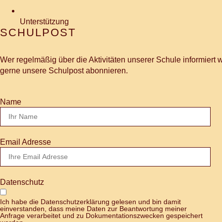
Unterstützung
SCHULPOST
Wer regelmäßig über die Aktivitäten unserer Schule informiert
gerne unsere Schulpost abonnieren.
Name
Email Adresse
Datenschutz
Ich habe die Datenschutzerklärung gelesen und bin damit
einverstanden, dass meine Daten zur Beantwortung meiner
Anfrage verarbeitet und zu Dokumentationszwecken gespeichert