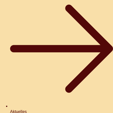
Aktuelles