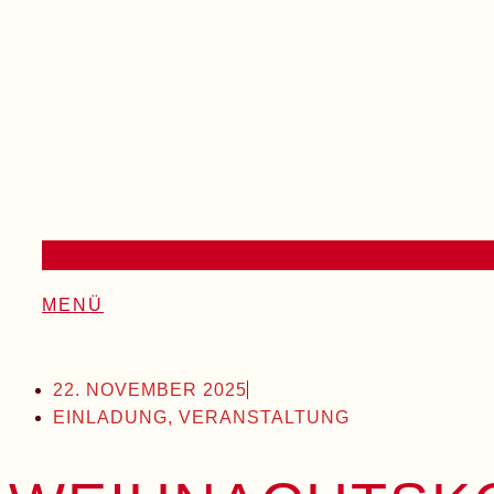
MENÜ
22. NOVEMBER 2025
EINLADUNG
,
VERANSTALTUNG