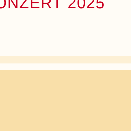
NZERT 2025