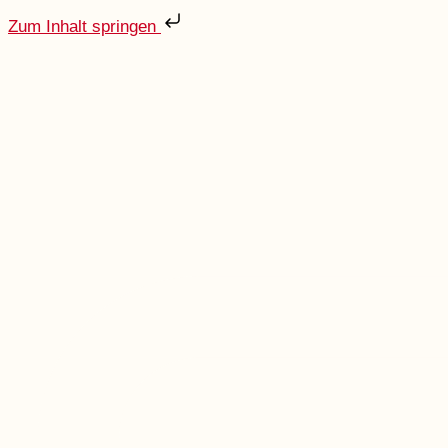
Zum Inhalt springen