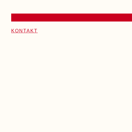
KONTAKT