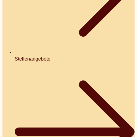
Stellenangebote