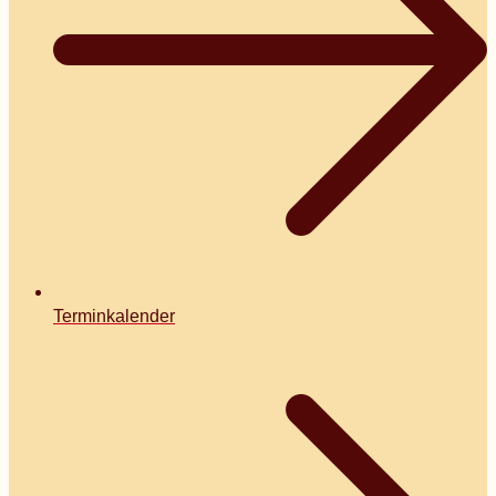
Terminkalender