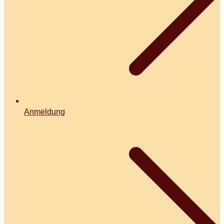
Anmeldung