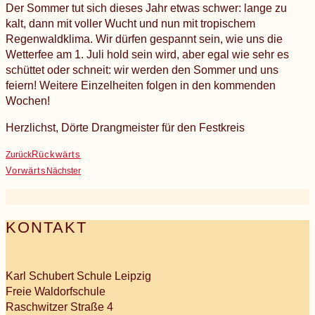
Der Sommer tut sich dieses Jahr etwas schwer: lange zu
kalt, dann mit voller Wucht und nun mit tropischem
Regenwaldklima. Wir dürfen gespannt sein, wie uns die
Wetterfee am 1. Juli hold sein wird, aber egal wie sehr es
schüttet oder schneit: wir werden den Sommer und uns
feiern! Weitere Einzelheiten folgen in den kommenden
Wochen!
Herzlichst, Dörte Drangmeister für den Festkreis
Rückwärts
Zurück
Vorwärts
Nächster
KONTAKT
Karl Schubert Schule Leipzig
Freie Waldorfschule
Raschwitzer Straße 4