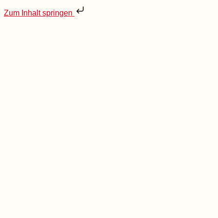
Zum Inhalt springen