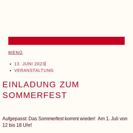
MENÜ
13. JUNI 2023
VERANSTALTUNG
EINLADUNG ZUM
SOMMERFEST
Aufgepasst: Das Sommerfest kommt wieder! Am 1. Juli von
12 bis 18 Uhr!