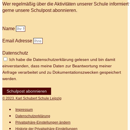
Wer regelmäßig über die Aktivitäten unserer Schule informier
gerne unsere Schulpost abonnieren.
Name
Email Adresse
Datenschutz
Ich habe die Datenschutzerklärung gelesen und bin damit
einverstanden, dass meine Daten zur Beantwortung meiner
Anfrage verarbeitet und zu Dokumentationszwecken gespeichert
werden.
Schulpost abonnieren
© 2023. Karl Schubert Schule Leipzig
Impressum
Datenschutz­erklärung
Privatsphäre-Einstellungen ändern
Historie der Privatsphäre-Einstellungen