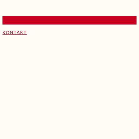
KONTAKT