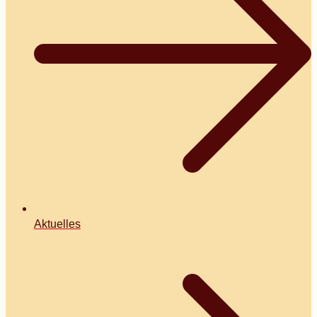
Aktuelles