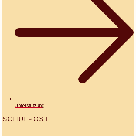
Unterstützung
SCHULPOST