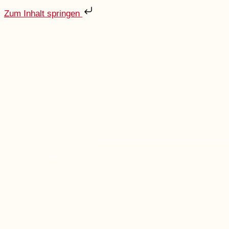
Zum Inhalt springen