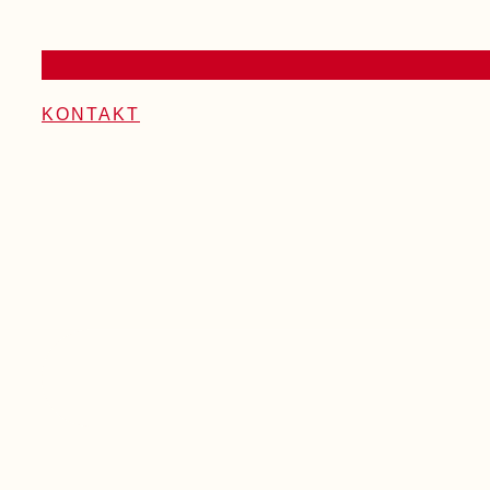
KONTAKT